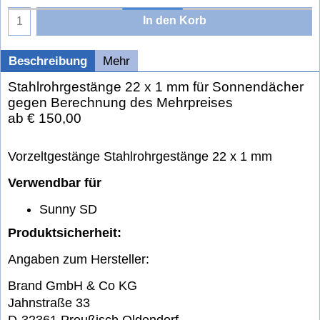
In den Korb
Beschreibung
Mehr
Stahlrohrgestänge 22 x 1 mm für Sonnendächer
gegen Berechnung des Mehrpreises
ab € 150,00
Vorzeltgestänge Stahlrohrgestänge 22 x 1 mm
Verwendbar für
Sunny SD
Produktsicherheit:
Angaben zum Hersteller:
Brand GmbH & Co KG
Jahnstraße 33